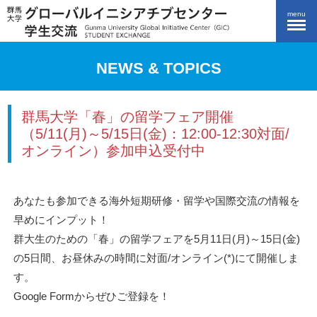
menu
NEWS & TOPICS
群馬大学「春」の留学フェア開催
（5/11(月)～5/15日(金)：12:00-12:30対面/
オンライン）参加申込受付中
あなたも参加できる海外短期研修・留学や国際交流の情報を
早めにインプット！
群大生のための「春」の留学フェアを5月11日(月)～15日(金)
の5日間、お昼休みの時間に対面/オンライン(*)にて開催しま
す。
Google Formからぜひご登録を！